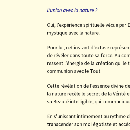
L’union avec la nature ?
Oui, l’expérience spirituelle vécue par
mystique avec la nature.
Pour lui, cet instant d’extase représen
de révéler dans toute sa force. Au cont
ressent l’énergie de la création qui le 
communion avec le Tout.
Cette révélation de l’essence divine d
la nature recèle le secret de la Vérité 
sa Beauté intelligible, qui communique
En s’unissant intimement au rythme de 
transcender son moi égotiste et accéder 