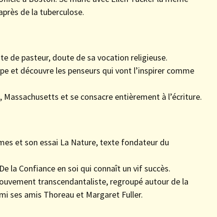
après de la tuberculose.
e de pasteur, doute de sa vocation religieuse.
pe et découvre les penseurs qui vont l’inspirer comme
d, Massachusetts et se consacre entièrement à l’écriture.
èmes et son essai La Nature, texte fondateur du
De la Confiance en soi qui connaît un vif succès.
ouvement transcendantaliste, regroupé autour de la
mi ses amis Thoreau et Margaret Fuller.