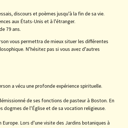
sais, discours et poèmes jusqu’à la fin de sa vie.
nces aux États-Unis et à l’étranger.
de 79 ans.
rson vous permettra de mieux situer les différentes
hilosophique. N’hésitez pas si vous avez d’autres
rson a vécu une profonde expérience spirituelle.
 a démissionné de ses fonctions de pasteur à Boston. En
dogmes de l’Église et de sa vocation religieuse.
en Europe. Lors d’une visite des Jardins botaniques à