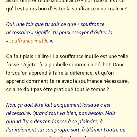
assez différente de la souffrance « normale ». Est-ce
qu’il est alors bon d’éviter la souffrance « normale » ?
Oui, une fois que tu sais ce que « souffrance
nécessaire » signifie, tu peux essayer d’éviter la
«
souffrance inutile
».
Ça fait plaisir à lire ! La souffrance inutile est une telle
fosse ! À jeter à la poubelle comme un déchet. Donc
lorsqu’on apprend à faire la différence, et qu’on
apprend comment faire avec la souffrance nécessaire,
cela ne doit pas être pratiqué tout le temps ?
Non, ça doit être fait uniquement lorsque c’est
nécessaire. Quand tout va bien, pas besoin. Mais
quand il y a des tendances à se plaindre, à
l’apitoiement sur son propre sort, à blâmer l’autre ou