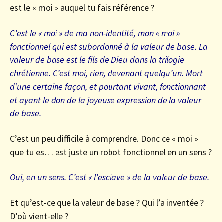
est le « moi » auquel tu fais référence ?
C’est le « moi » de ma non-identité, mon « moi »
fonctionnel qui est subordonné à la valeur de base. La
valeur de base est le fils de Dieu dans la trilogie
chrétienne. C’est moi, rien, devenant quelqu’un. Mort
d’une certaine façon, et pourtant vivant, fonctionnant
et ayant le don de la joyeuse expression de la valeur
de base.
C’est un peu difficile à comprendre. Donc ce « moi »
que tu es… est juste un robot fonctionnel en un sens ?
Oui, en un sens. C’est « l’esclave » de la valeur de base.
Et qu’est-ce que la valeur de base ? Qui l’a inventée ?
D’où vient-elle ?