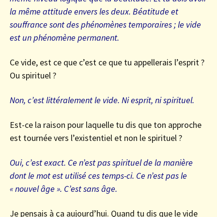
la même attitude envers les deux. Béatitude et
souffrance sont des phénomènes temporaires ; le vide
est un phénomène permanent.
Ce vide, est ce que c’est ce que tu appellerais l’esprit ?
Ou spirituel ?
Non, c’est littéralement le vide. Ni esprit, ni spirituel.
Est-ce la raison pour laquelle tu dis que ton approche
est tournée vers l’existentiel et non le spirituel ?
Oui, c’est exact. Ce n’est pas spirituel de la manière
dont le mot est utilisé ces temps-ci. Ce n’est pas le
« nouvel âge ». C’est sans âge.
Je pensais à ça aujourd’hui. Quand tu dis que le vide