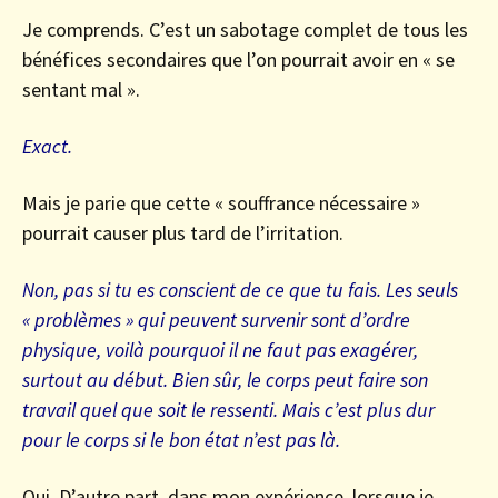
Je comprends. C’est un sabotage complet de tous les
bénéfices secondaires que l’on pourrait avoir en « se
sentant mal ».
Exact.
Mais je parie que cette « souffrance nécessaire »
pourrait causer plus tard de l’irritation.
Non, pas si tu es conscient de ce que tu fais. Les seuls
« problèmes » qui peuvent survenir sont d’ordre
physique, voilà pourquoi il ne faut pas exagérer,
surtout au début. Bien sûr, le corps peut faire son
travail quel que soit le ressenti. Mais c’est plus dur
pour le corps si le bon état n’est pas là.
Oui. D’autre part, dans mon expérience, lorsque je