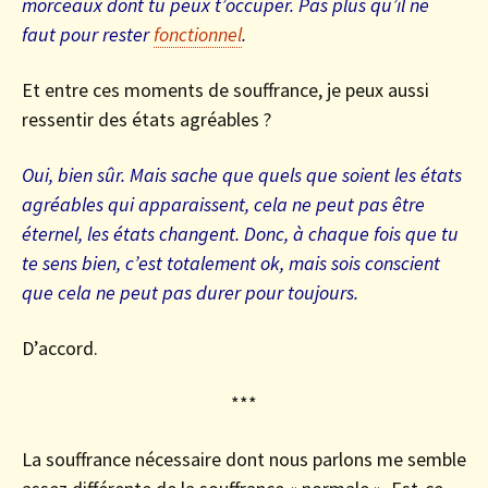
morceaux dont tu peux t’occuper. Pas plus qu’il ne
faut pour rester
fonctionnel
.
Et entre ces moments de souffrance, je peux aussi
ressentir des états agréables ?
Oui, bien sûr. Mais sache que quels que soient les états
agréables qui apparaissent, cela ne peut pas être
éternel, les états changent. Donc, à chaque fois que tu
te sens bien, c’est totalement ok, mais sois conscient
que cela ne peut pas durer pour toujours.
D’accord.
***
La souffrance nécessaire dont nous parlons me semble