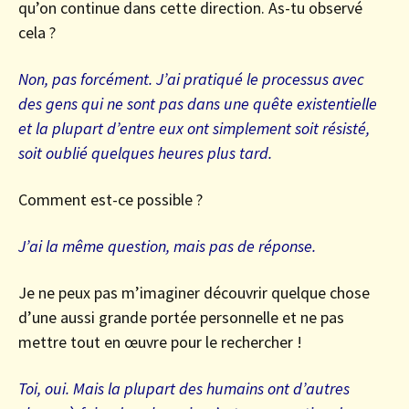
qu’on continue dans cette direction. As-tu observé
cela ?
Non, pas forcément. J’ai pratiqué le processus avec
des gens qui ne sont pas dans une quête existentielle
et la plupart d’entre eux ont simplement soit résisté,
soit oublié quelques heures plus tard.
Comment est-ce possible ?
J’ai la même question, mais pas de réponse.
Je ne peux pas m’imaginer découvrir quelque chose
d’une aussi grande portée personnelle et ne pas
mettre tout en œuvre pour le rechercher !
Toi, oui. Mais la plupart des humains ont d’autres