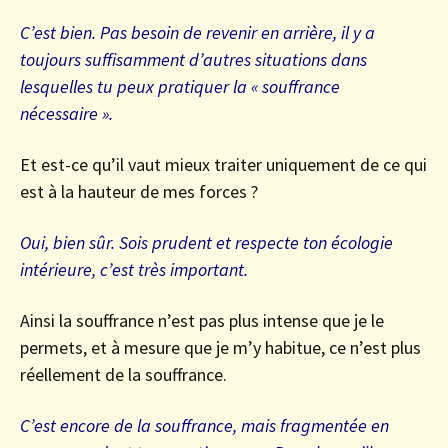
C’est bien. Pas besoin de revenir en arrière, il y a
toujours suffisamment d’autres situations dans
lesquelles tu peux pratiquer la « souffrance
nécessaire ».
Et est-ce qu’il vaut mieux traiter uniquement de ce qui
est à la hauteur de mes forces ?
Oui, bien sûr. Sois prudent et respecte ton écologie
intérieure, c’est très important.
Ainsi la souffrance n’est pas plus intense que je le
permets, et à mesure que je m’y habitue, ce n’est plus
réellement de la souffrance.
C’est encore de la souffrance, mais fragmentée en