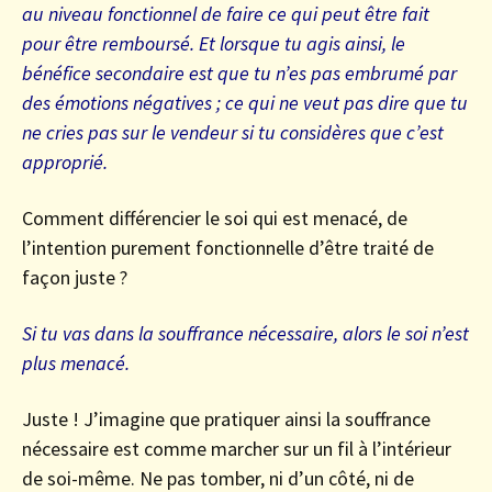
au niveau fonctionnel de faire ce qui peut être fait
pour être remboursé. Et lorsque tu agis ainsi, le
bénéfice secondaire est que tu n’es pas embrumé par
des émotions négatives ; ce qui ne veut pas dire que tu
ne cries pas sur le vendeur si tu considères que c’est
approprié.
Comment différencier le soi qui est menacé, de
l’intention purement fonctionnelle d’être traité de
façon juste ?
Si tu vas dans la souffrance nécessaire, alors le soi n’est
plus menacé.
Juste ! J’imagine que pratiquer ainsi la souffrance
nécessaire est comme marcher sur un fil à l’intérieur
de soi-même. Ne pas tomber, ni d’un côté, ni de