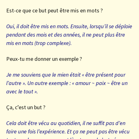
Est-ce que ce but peut être mis en mots ?
Oui, il doit être mis en mots. Ensuite, lorsqu’il se déploie
pendant des mois et des années, il ne peut plus être
mis en mots (trop complexe).
Peux-tu me donner un exemple ?
Je me souviens que le mien était « être présent pour
l’autre ». Un autre exemple : « amour ~ paix ~ être un
avec le tout ».
Ça, c’est un but ?
Cela doit être vécu au quotidien, il ne suffit pas d’en
faire une fois l’expérience. Et ça ne peut pas être vécu