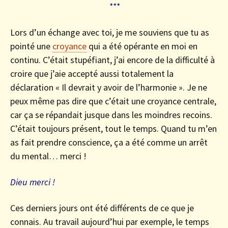
***
Lors d’un échange avec toi, je me souviens que tu as
pointé une
croyance
qui a été opérante en moi en
continu. C’était stupéfiant, j’ai encore de la difficulté à
croire que j’aie accepté aussi totalement la
déclaration « Il devrait y avoir de l’harmonie ». Je ne
peux même pas dire que c’était une croyance centrale,
car ça se répandait jusque dans les moindres recoins.
C’était toujours présent, tout le temps. Quand tu m’en
as fait prendre conscience, ça a été comme un arrêt
du mental… merci !
Dieu merci !
Ces derniers jours ont été différents de ce que je
connais. Au travail aujourd’hui par exemple, le temps