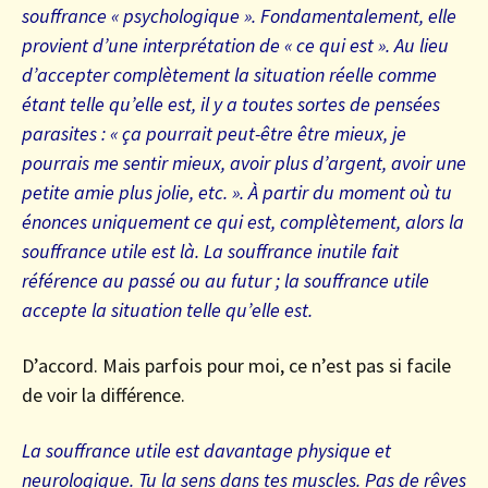
souffrance « psychologique ». Fondamentalement, elle
provient d’une interprétation de « ce qui est ». Au lieu
d’accepter complètement la situation réelle comme
étant telle qu’elle est, il y a toutes sortes de pensées
parasites : « ça pourrait peut-être être mieux, je
pourrais me sentir mieux, avoir plus d’argent, avoir une
petite amie plus jolie, etc. ». À partir du moment où tu
énonces uniquement ce qui est, complètement, alors la
souffrance utile est là. La souffrance inutile fait
référence au passé ou au futur ; la souffrance utile
accepte la situation telle qu’elle est.
D’accord. Mais parfois pour moi, ce n’est pas si facile
de voir la différence.
La souffrance utile est davantage physique et
neurologique. Tu la sens dans tes muscles. Pas de rêves