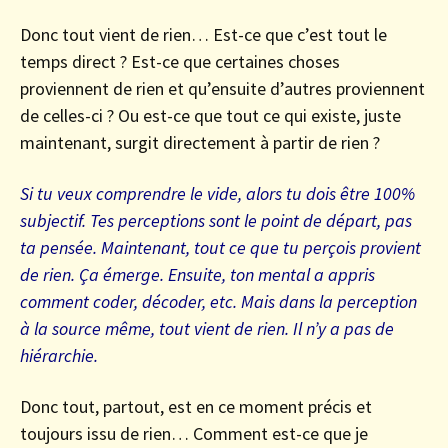
Donc tout vient de rien… Est-ce que c’est tout le
temps direct ? Est-ce que certaines choses
proviennent de rien et qu’ensuite d’autres proviennent
de celles-ci ? Ou est-ce que tout ce qui existe, juste
maintenant, surgit directement à partir de rien ?
Si tu veux comprendre le vide, alors tu dois être 100%
subjectif. Tes perceptions sont le point de départ, pas
ta pensée. Maintenant, tout ce que tu perçois provient
de rien. Ça émerge. Ensuite, ton mental a appris
comment coder, décoder, etc. Mais dans la perception
à la source même, tout vient de rien. Il n’y a pas de
hiérarchie.
Donc tout, partout, est en ce moment précis et
toujours issu de rien… Comment est-ce que je