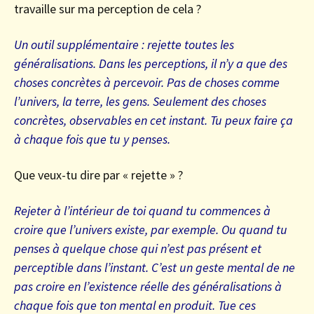
travaille sur ma perception de cela ?
Un outil supplémentaire : rejette toutes les
généralisations. Dans les perceptions, il n’y a que des
choses concrètes à percevoir. Pas de choses comme
l’univers, la terre, les gens. Seulement des choses
concrètes, observables en cet instant. Tu peux faire ça
à chaque fois que tu y penses.
Que veux-tu dire par « rejette » ?
Rejeter à l’intérieur de toi quand tu commences à
croire que l’univers existe, par exemple. Ou quand tu
penses à quelque chose qui n’est pas présent et
perceptible dans l’instant. C’est un geste mental de ne
pas croire en l’existence réelle des généralisations à
chaque fois que ton mental en produit. Tue ces