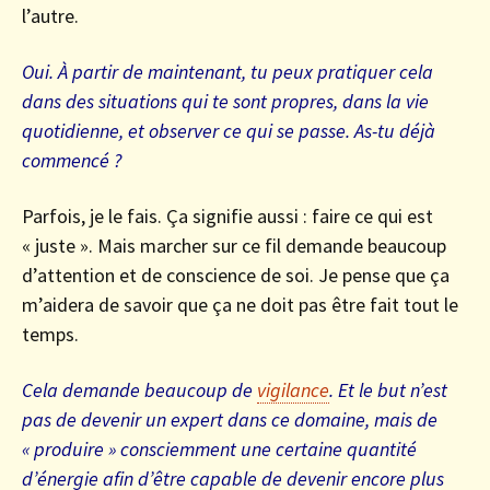
l’autre.
Oui. À partir de maintenant, tu peux pratiquer cela
dans des situations qui te sont propres, dans la vie
quotidienne, et observer ce qui se passe. As-tu déjà
commencé ?
Parfois, je le fais. Ça signifie aussi : faire ce qui est
« juste ». Mais marcher sur ce fil demande beaucoup
d’attention et de conscience de soi. Je pense que ça
m’aidera de savoir que ça ne doit pas être fait tout le
temps.
Cela demande beaucoup de
vigilance
. Et le but n’est
pas de devenir un expert dans ce domaine, mais de
« produire » consciemment une certaine quantité
d’énergie afin d’être capable de devenir encore plus