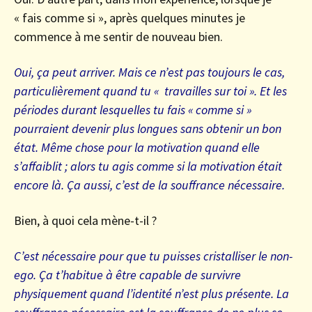
« fais comme si », après quelques minutes je
commence à me sentir de nouveau bien.
Oui, ça peut arriver. Mais ce n’est pas toujours le cas,
particulièrement quand tu « travailles sur toi ». Et les
périodes durant lesquelles tu fais « comme si »
pourraient devenir plus longues sans obtenir un bon
état. Même chose pour la motivation quand elle
s’affaiblit ; alors tu agis comme si la motivation était
encore là. Ça aussi, c’est de la souffrance nécessaire.
Bien, à quoi cela mène-t-il ?
C’est nécessaire pour que tu puisses cristalliser le non-
ego. Ça t’habitue à être capable de survivre
physiquement quand l’identité n’est plus présente. La