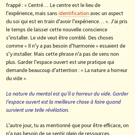
frappé : « Centré… Le centre est le lieu de
l’expérience, mais sans
identification
avec un aspect
du soi qui est en train d’avoir l’expérience… ». J’ai pris
le temps de laisser cette nouvelle conscience
s’installer. Le vide veut être comblé. Des choses
comme « Il n’y a pas besoin d’harmonie » essaient de
s’y installer. Mais cette phrase n’a pas de sens non
plus. Garder l’espace ouvert est une pratique qui
demande beaucoup d’attention : « La nature a horreur
du vide ».
La nature du mental est qu’il a horreur du vide. Garder
l’espace ouvert est la meilleure chose à faire quand
survient une telle révélation.
L’autre jour, tu as mentionné que pour être efficace, on
n’a pas besoin de se sentir plein de ressources.