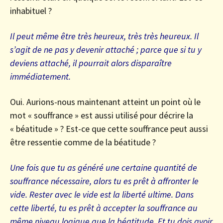
inhabituel ?
Il peut même être très heureux, très très heureux. Il
s’agit de ne pas y devenir attaché ; parce que si tu y
deviens attaché, il pourrait alors disparaître
immédiatement.
Oui. Aurions-nous maintenant atteint un point où le
mot « souffrance » est aussi utilisé pour décrire la
« béatitude » ? Est-ce que cette souffrance peut aussi
être ressentie comme de la béatitude ?
Une fois que tu as généré une certaine quantité de
souffrance nécessaire, alors tu es prêt à affronter le
vide. Rester avec le vide est la liberté ultime. Dans
cette liberté, tu es prêt à accepter la souffrance au
même niveau logique que la béatitude. Et tu dois avoir