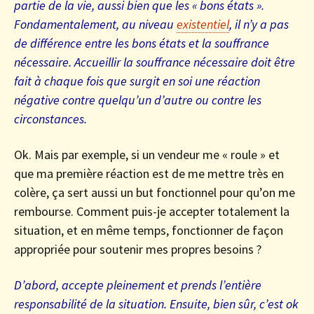
partie de la vie, aussi bien que les « bons états ».
Fondamentalement, au niveau
existentiel
, il n’y a pas
de différence entre les bons états et la souffrance
nécessaire. Accueillir la souffrance nécessaire doit être
fait à chaque fois que surgit en soi une réaction
négative contre quelqu’un d’autre ou contre les
circonstances.
Ok. Mais par exemple, si un vendeur me « roule » et
que ma première réaction est de me mettre très en
colère, ça sert aussi un but fonctionnel pour qu’on me
rembourse. Comment puis-je accepter totalement la
situation, et en même temps, fonctionner de façon
appropriée pour soutenir mes propres besoins ?
D’abord, accepte pleinement et prends l’entière
responsabilité de la situation. Ensuite, bien sûr, c’est ok