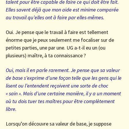
talent pour être capable de faire ce qui doit être fait.
Elles savent déjà que mon aide est minime comparée
au travail qu’elles ont à faire par elles-mêmes.
Oui. Je pense que le travail à faire est tellement
énorme que je peux seulement me focaliser sur de
petites parties, une par une. UG a-t-il eu un (ou
plusieurs) maître, à ta connaissance ?
Oui, mais il en parle rarement. Je pense que sa valeur
de base s’exprime d’une façon telle que les gens qui le
lisent ou l’entendent reçoivent une sorte de choc
« sain ». Mais d’une certaine manière, il y a un moment
où tu dois tuer tes maîtres pour être complètement
libre.
Lorsqu’on découvre sa valeur de base, je suppose