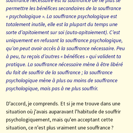
souffrance nécessaire est la souffrance de ne plus se
permettre les bénéfices secondaires de la souffrance
« psychologique ». La souffrance psychologique est
totalement inutile, elle est la plupart du temps une
sorte d’apitoiement sur soi (auto-apitoiement). C’est
uniquement en refusant la souffrance psychologique,
qu’on peut avoir accès à la souffrance nécessaire. Peu
à peu, tu reçois d’autres « bénéfices » qui valident ta
pratique. La souffrance nécessaire mène à être libéré
du fait de souffrir de la souffrance ; la souffrance
psychologique mène à plus ou moins de souffrance
psychologique, mais pas à ne plus souffrir.
D’accord, je comprends. Et si je me trouve dans une
situation où j’avais auparavant l’habitude de souffrir
psychologiquement, mais qu’en acceptant cette
situation, ce n’est plus vraiment une souffrance ?