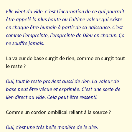
Elle vient du vide. C’est l’incarnation de ce qui pourrait
être appelé la plus haute ou l’ultime valeur qui existe
en chaque être humain à partir de sa naissance. C’est
comme l’empreinte, l’empreinte de Dieu en chacun. Ça
ne souffre jamais.
La valeur de base surgit de rien, comme en surgit tout
le reste ?
Oui, tout le reste provient aussi de rien. La valeur de
base peut être vécue et exprimée. C’est une sorte de
lien direct au vide. Cela peut être ressenti.
Comme un cordon ombilical reliant à la source ?
Oui, c’est une très belle manière de le dire.