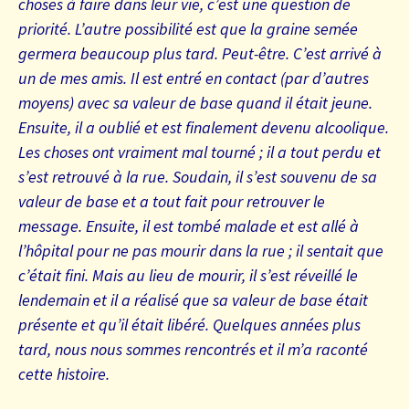
choses à faire dans leur vie, c’est une question de
priorité. L’autre possibilité est que la graine semée
germera beaucoup plus tard. Peut-être. C’est arrivé à
un de mes amis. Il est entré en contact (par d’autres
moyens) avec sa valeur de base quand il était jeune.
Ensuite, il a oublié et est finalement devenu alcoolique.
Les choses ont vraiment mal tourné ; il a tout perdu et
s’est retrouvé à la rue. Soudain, il s’est souvenu de sa
valeur de base et a tout fait pour retrouver le
message. Ensuite, il est tombé malade et est allé à
l’hôpital pour ne pas mourir dans la rue ; il sentait que
c’était fini. Mais au lieu de mourir, il s’est réveillé le
lendemain et il a réalisé que sa valeur de base était
présente et qu’il était libéré. Quelques années plus
tard, nous nous sommes rencontrés et il m’a raconté
cette histoire.