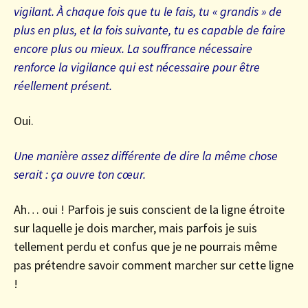
vigilant. À chaque fois que tu le fais, tu « grandis » de
plus en plus, et la fois suivante, tu es capable de faire
encore plus ou mieux. La souffrance nécessaire
renforce la vigilance qui est nécessaire pour être
réellement présent.
Oui.
Une manière assez différente de dire la même chose
serait : ça ouvre ton cœur.
Ah… oui ! Parfois je suis conscient de la ligne étroite
sur laquelle je dois marcher, mais parfois je suis
tellement perdu et confus que je ne pourrais même
pas prétendre savoir comment marcher sur cette ligne
!