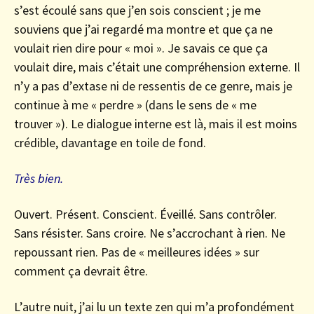
s’est écoulé sans que j’en sois conscient ; je me
souviens que j’ai regardé ma montre et que ça ne
voulait rien dire pour « moi ». Je savais ce que ça
voulait dire, mais c’était une compréhension externe. Il
n’y a pas d’extase ni de ressentis de ce genre, mais je
continue à me « perdre » (dans le sens de « me
trouver »). Le dialogue interne est là, mais il est moins
crédible, davantage en toile de fond.
Très bien.
Ouvert. Présent. Conscient. Éveillé. Sans contrôler.
Sans résister. Sans croire. Ne s’accrochant à rien. Ne
repoussant rien. Pas de « meilleures idées » sur
comment ça devrait être.
L’autre nuit, j’ai lu un texte zen qui m’a profondément