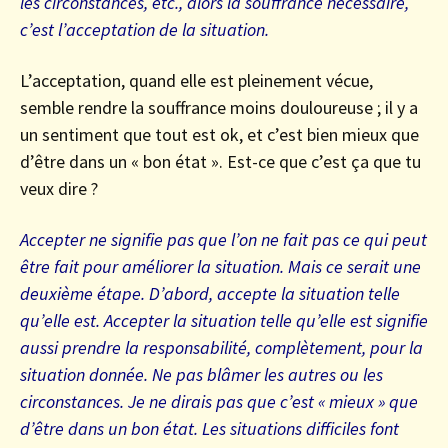
les circonstances, etc., alors la souffrance nécessaire,
c’est l’acceptation de la situation.
L’acceptation, quand elle est pleinement vécue,
semble rendre la souffrance moins douloureuse ; il y a
un sentiment que tout est ok, et c’est bien mieux que
d’être dans un « bon état ». Est-ce que c’est ça que tu
veux dire ?
Accepter ne signifie pas que l’on ne fait pas ce qui peut
être fait pour améliorer la situation. Mais ce serait une
deuxième étape. D’abord, accepte la situation telle
qu’elle est. Accepter la situation telle qu’elle est signifie
aussi prendre la responsabilité, complètement, pour la
situation donnée. Ne pas blâmer les autres ou les
circonstances. Je ne dirais pas que c’est « mieux » que
d’être dans un bon état. Les situations difficiles font