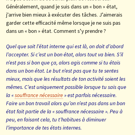
Généralement, quand je suis dans un « bon » état,
j’arrive bien mieux à exécuter des tâches. J’aimerais
garder cette efficacité même lorsque je ne suis pas
dans un « bon » état. Comment s’y prendre ?
Quel que soit l’état interne qui est là, on doit d’abord
l’accepter. Si c’est un bon état, alors tout va bien. S’il
n’est pas si bon que ça, alors agis comme si tu étais
dans un bon état. Le but n’est pas que tu te sentes
mieux, mais que les résultats de ton activité soient les
mêmes. C’est uniquement possible lorsque tu sais que
la «
souffrance nécessaire
» est parfois nécessaire.
Faire un bon travail alors qu’on n’est pas dans un bon
état fait partie de la « souffrance nécessaire ». Peu à
peu, en faisant cela, tu t’habitues à diminuer
l’importance de tes états internes.