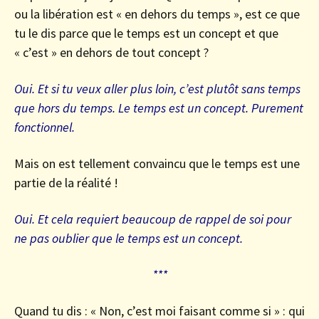
ou la libération est « en dehors du temps », est ce que
tu le dis parce que le temps est un concept et que
« c’est » en dehors de tout concept ?
Oui. Et si tu veux aller plus loin, c’est plutôt sans temps
que hors du temps. Le temps est un concept. Purement
fonctionnel.
Mais on est tellement convaincu que le temps est une
partie de la réalité !
Oui. Et cela requiert beaucoup de rappel de soi pour
ne pas oublier que le temps est un concept.
***
Quand tu dis : « Non, c’est moi faisant comme si » : qui