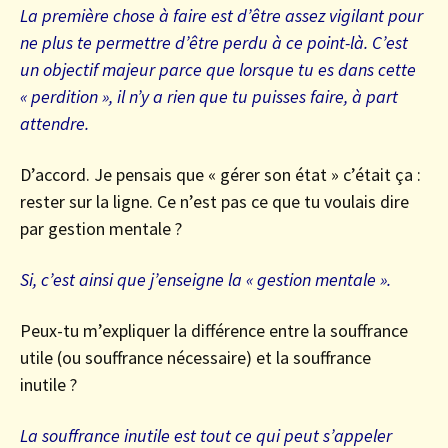
La première chose à faire est d’être assez vigilant pour
ne plus te permettre d’être perdu à ce point-là. C’est
un objectif majeur parce que lorsque tu es dans cette
« perdition », il n’y a rien que tu puisses faire, à part
attendre.
D’accord. Je pensais que « gérer son état » c’était ça :
rester sur la ligne. Ce n’est pas ce que tu voulais dire
par gestion mentale ?
Si, c’est ainsi que j’enseigne la « gestion mentale ».
Peux-tu m’expliquer la différence entre la souffrance
utile (ou souffrance nécessaire) et la souffrance
inutile ?
La souffrance inutile est tout ce qui peut s’appeler