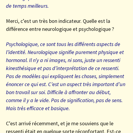
de temps meilleurs.
Merci, c’est un très bon indicateur. Quelle est la
différence entre neurologique et psychologique ?
Psychologique, ce sont tous les différents aspects de
l’identité. Neurologique signifie purement physique et
hormonal. Il n’y a ni images, ni sons, juste un ressenti
kinesthésique et pas d’interprétation de ce ressenti.
Pas de modèles qui expliquent les choses, simplement
énoncer ce qui est. C’est un aspect très important d’un
bon travail sur soi. Difficile à affronter au début,
comme il y a le vide. Pas de signification, pas de sens.
Mais très efficace et basique.
C’est arrivé récemment, et je me souviens que le
ressenti était en quelque sorte réconfortant. Est-ce